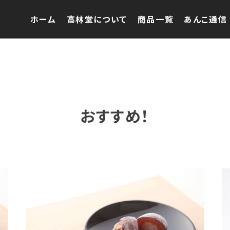
ホーム
高林堂について
商品一覧
あんこ通信
おすすめ！