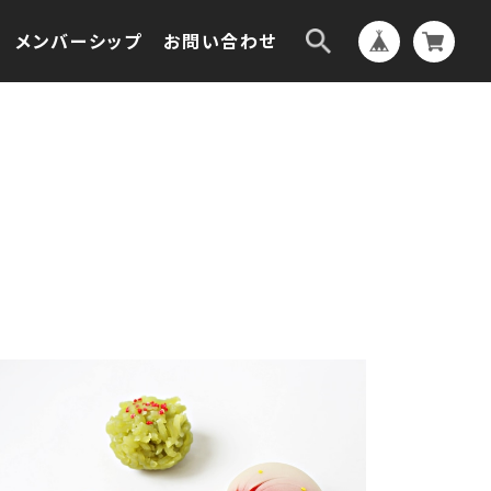
メンバーシップ
お問い合わせ