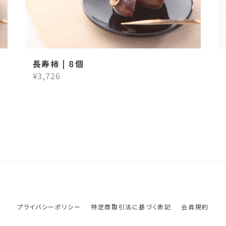
長寿柿 | ８個
¥3,726
プライバシーポリシー
特定商取引法に基づく表記
会員規約