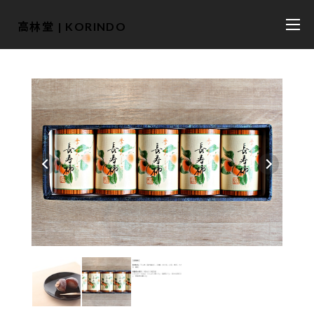
高林堂 | KORINDO