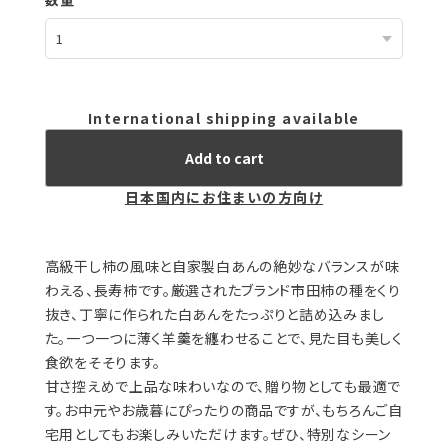
数量
International shipping available
Add to cart
日本国内にお住まいの方向け
高級干し柿の風味と自家製白あんの絶妙なバランスが味
わえる、長寿柿です。厳選されたブランド市田柿の種をくり
抜き、丁寧に作られた白あんをたっぷりと詰め込みまし
た。一つ一つに薄く羊羹を纏わせることで、見た目も美しく