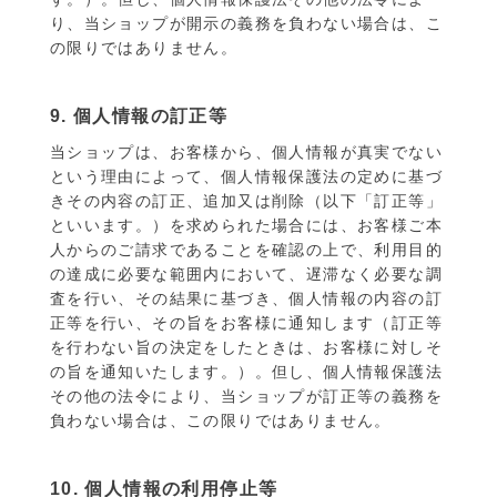
り、当ショップが開示の義務を負わない場合は、こ
の限りではありません。
9. 個人情報の訂正等
当ショップは、お客様から、個人情報が真実でない
という理由によって、個人情報保護法の定めに基づ
きその内容の訂正、追加又は削除（以下「訂正等」
といいます。）を求められた場合には、お客様ご本
人からのご請求であることを確認の上で、利用目的
の達成に必要な範囲内において、遅滞なく必要な調
査を行い、その結果に基づき、個人情報の内容の訂
正等を行い、その旨をお客様に通知します（訂正等
を行わない旨の決定をしたときは、お客様に対しそ
の旨を通知いたします。）。但し、個人情報保護法
その他の法令により、当ショップが訂正等の義務を
負わない場合は、この限りではありません。
10. 個人情報の利用停止等