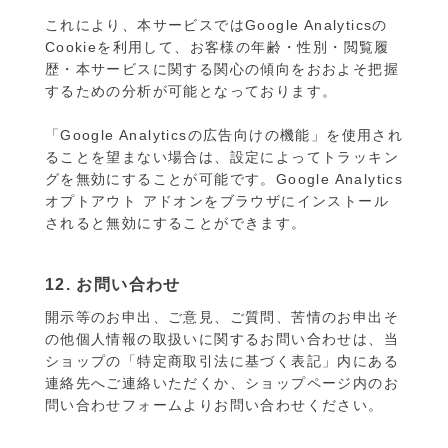
これにより、本サービスではGoogle Analyticsの
Cookieを利用して、お客様の年齢・性別・閲覧履
歴・本サービスに関する関心の傾向をおおよそ把握
するための分析が可能となっております。
「Google Analyticsの広告向けの機能」を使用され
ることを望まない場合は、設定によってトラッキン
グを無効にすることが可能です。Google Analytics
オプトアウト アドオンをブラウザにインストール
されると無効にすることができます。
12. お問い合わせ
開示等のお申出、ご意見、ご質問、苦情のお申出そ
の他個人情報の取扱いに関するお問い合わせは、当
ショップの「特定商取引法に基づく表記」内にある
連絡先へご連絡いただくか、ショップページ内のお
問い合わせフォームよりお問い合わせください。