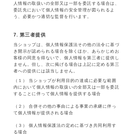
人情報の取扱いの全部又は一部を委託する場合は、
委託先において個人情報の安全管理が図られるよ
う、必要かつ適切な監督を行います。
7. 第三者提供
当ショップは、個人情報保護法その他の法令に基づ
き開示が認められる場合を除くほか、あらかじめお
客様の同意を得ないで、個人情報を第三者に提供し
ません。但し、次に掲げる場合は上記に定める第三
者への提供には該当しません。
（１） 当ショップが利用目的の達成に必要な範囲
内において個人情報の取扱いの全部又は一部を委託
することに伴って個人情報を提供する場合
（２） 合併その他の事由による事業の承継に伴っ
て個人情報が提供される場合
（３） 個人情報保護法の定めに基づき共同利用す
る場合