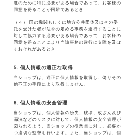
進のために特に必要がある場合であって、お客様の
同意を得ることが困難であるとき
（４） 国の機関もしくは地方公共団体又はその委
託を受けた者が法令の定める事務を遂行することに
対して協力する必要がある場合であって、お客様の
同意を得ることにより当該事務の遂行に支障を及ぼ
すおそれがあるとき
5. 個人情報の適正な取得
当ショップは、適正に個人情報を取得し、偽りその
他不正の手段により取得しません。
6. 個人情報の安全管理
当ショップは、個人情報の紛失、破壊、改ざん及び
漏洩などのリスクに対して、個人情報の安全管理が
図られるよう、当ショップの従業員に対し、必要か
つ適切な監督を行います。また、当ショップは、個