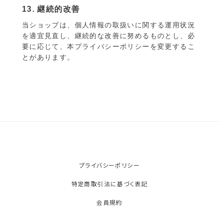
13. 継続的改善
当ショップは、個人情報の取扱いに関する運用状況
を適宜見直し、継続的な改善に努めるものとし、必
要に応じて、本プライバシーポリシーを変更するこ
とがあります。
プライバシーポリシー
特定商取引法に基づく表記
会員規約