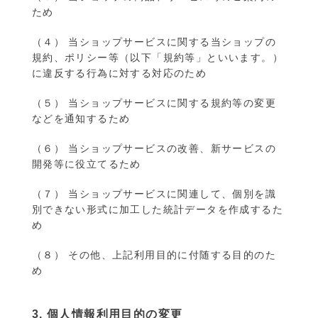
ため
（４） 当ショップサービスに関する当ショップの
規約、ポリシー等（以下「規約等」といいます。）
に違反する行為に対する対応のため
（５） 当ショップサービスに関する規約等の変更
などを通知するため
（６） 当ショップサービスの改善、新サービスの
開発等に役立てるため
（７） 当ショップサービスに関連して、個別を識
別できない形式に加工した統計データを作成するた
め
（８） その他、上記利用目的に付随する目的のた
め
3. 個人情報利用目的の変更