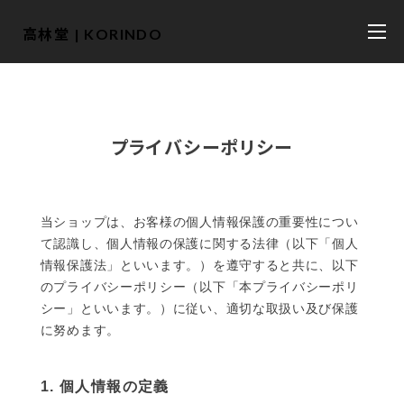
高林堂 | KORINDO
プライバシーポリシー
当ショップは、お客様の個人情報保護の重要性につい
て認識し、個人情報の保護に関する法律（以下「個人
情報保護法」といいます。）を遵守すると共に、以下
のプライバシーポリシー（以下「本プライバシーポリ
シー」といいます。）に従い、適切な取扱い及び保護
に努めます。
1. 個人情報の定義