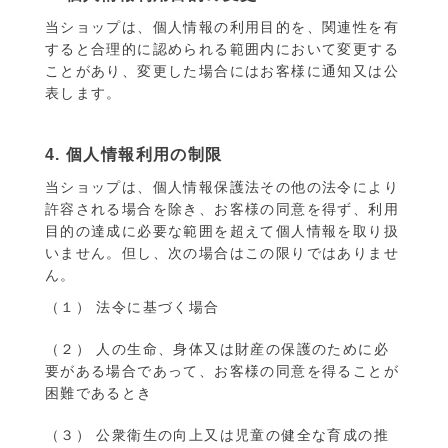
当ショップは、個人情報の利用目的を、関連性を有
すると合理的に認められる範囲内において変更する
ことがあり、変更した場合にはお客様に通知又は公
表します。
4. 個人情報利用の制限
当ショップは、個人情報保護法その他の法令により
許容される場合を除き、お客様の同意を得ず、利用
目的の達成に必要な範囲を超えて個人情報を取り扱
いません。但し、次の場合はこの限りではありませ
ん。
（１） 法令に基づく場合
（２） 人の生命、身体又は財産の保護のために必
要がある場合であって、お客様の同意を得ることが
困難であるとき
（３） 公衆衛生の向上又は児童の健全な育成の推