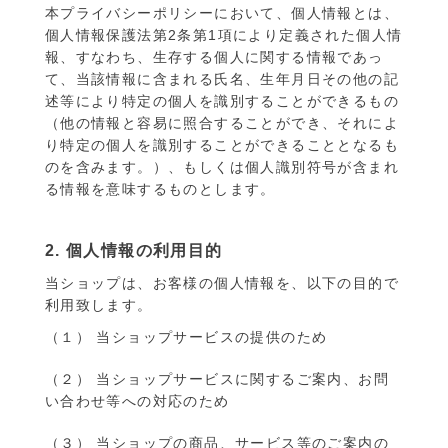
本プライバシーポリシーにおいて、個人情報とは、
個人情報保護法第2条第1項により定義された個人情
報、すなわち、生存する個人に関する情報であっ
て、当該情報に含まれる氏名、生年月日その他の記
述等により特定の個人を識別することができるもの
（他の情報と容易に照合することができ、それによ
り特定の個人を識別することができることとなるも
のを含みます。）、もしくは個人識別符号が含まれ
る情報を意味するものとします。
2. 個人情報の利用目的
当ショップは、お客様の個人情報を、以下の目的で
利用致します。
（１） 当ショップサービスの提供のため
（２） 当ショップサービスに関するご案内、お問
い合わせ等への対応のため
（３） 当ショップの商品、サービス等のご案内の