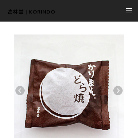
高林堂 | KORINDO