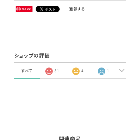
通報する
Save
ショップの評価
すべて
51
4
1
関連商品