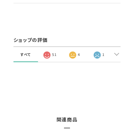
ショップの評価
すべて
51
4
1
関連商品