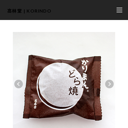
高林堂 | KORINDO