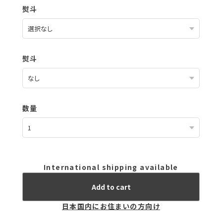
熨斗
数量
International shipping available
Add to cart
日本国内にお住まいの方向け
※この商品は20点までのご注文とさせていただきます。